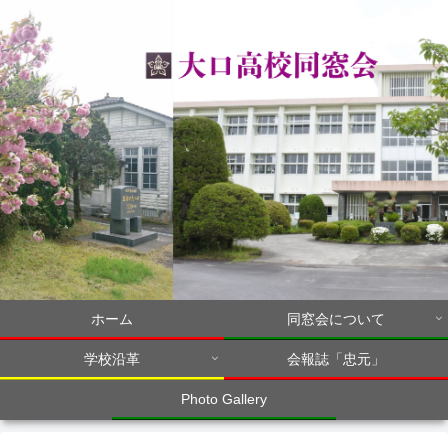
ホーム
同窓会について
学校沿革
会報誌「忠元」
Photo Gallery