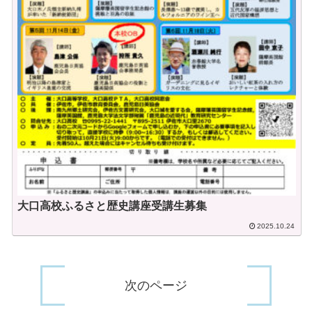
大口高校ふるさと歴史講座受講生募集
2025.10.24
次のページ