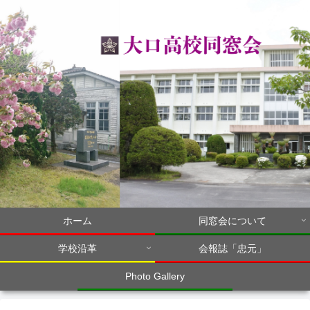
ホーム
同窓会について
学校沿革
会報誌「忠元」
Photo Gallery