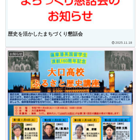
歴史を活かしたまちづくり懇話会
2025.11.18
お知らせ