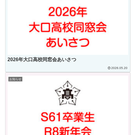
2026年大口高校同窓会あいさつ
2026.05.20
お知らせ