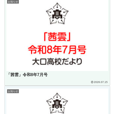
お知らせ
「茜雲」令和8年7月号
2026.07.15
お知らせ