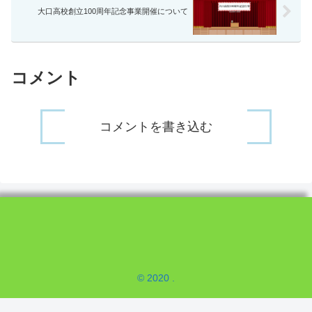
大口高校創立100周年記念事業開催について
コメント
コメントを書き込む
© 2020 .