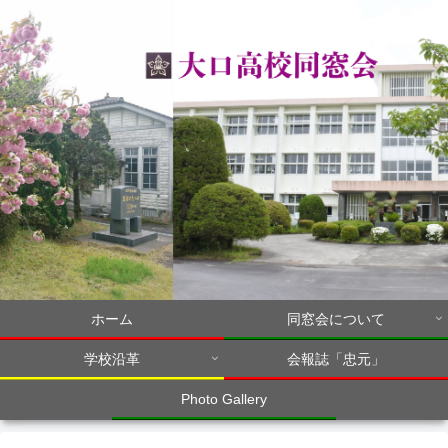
ホーム
同窓会について
学校沿革
会報誌「忠元」
Photo Gallery