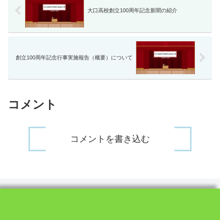
大口高校創立100周年記念新聞の紹介
創立100周年記念行事実施報告（概要）について
コメント
コメントを書き込む