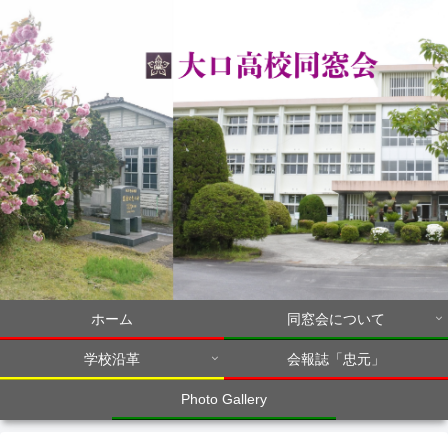
ホーム
同窓会について
学校沿革
会報誌「忠元」
Photo Gallery