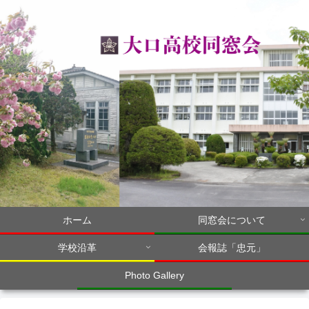
ホーム
同窓会について
学校沿革
会報誌「忠元」
Photo Gallery