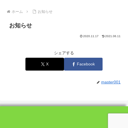
ホーム
お知らせ
お知らせ
2020.11.17
2021.06.11
シェアする
X
Facebook
master001