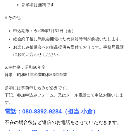
新卒者は無料です
4.その他
申込期限：令和8年7月31日（金）
総会終了後に懇親会開催のため開始時間が前後いたします。
お楽しみ抽選会への賞品提供も受付ております。事務局電話
にお問い合わせください。
5.主幹事：昭和60年卒
幹事：昭和61年卒業昭和63年卒業
参加には事前申し込みが必要です。
下記、参加申込みフォーム、又はメール電話にて申込お願いしま
す。
電話：080-8392-9284（担当 小倉）
不在の場合後ほど返信のお電話をさせていただきます。