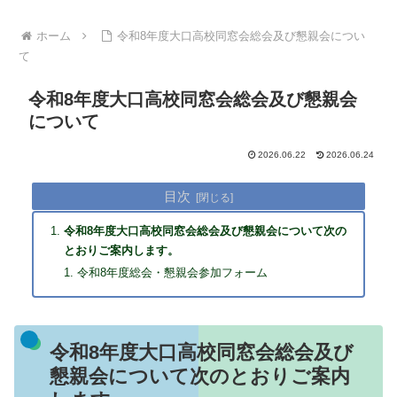
ホーム
令和8年度大口高校同窓会総会及び懇親会につい
て
令和8年度大口高校同窓会総会及び懇親会
について
2026.06.22
2026.06.24
目次
令和8年度大口高校同窓会総会及び懇親会について次の
とおりご案内します。
令和8年度総会・懇親会参加フォーム
令和8年度大口高校同窓会総会及び
懇親会について次のとおりご案内