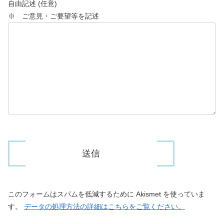
自由記述 (任意)
※ ご意見・ご要望等を記述
このフォームはスパムを低減するために Akismet を使っていま
す。
データの処理方法の詳細はこちらをご覧ください。