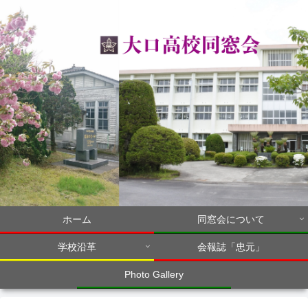
ホーム
同窓会について
学校沿革
会報誌「忠元」
Photo Gallery