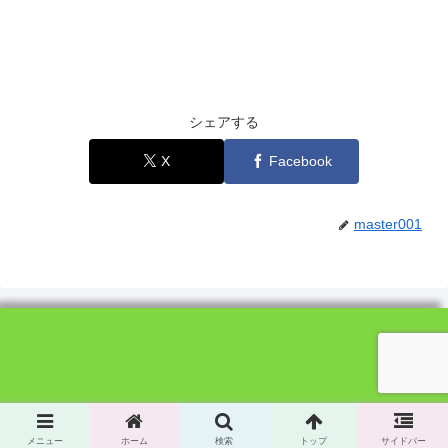
シェアする
X
Facebook
master001
© 2020 .
メニュー
ホーム
検索
トップ
サイドバー