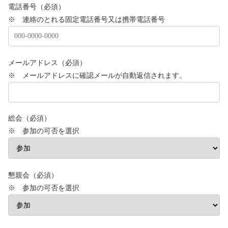
電話番号（必須）
※ 連絡のとれる固定電話番号又は携帯電話番号
メールアドレス（必須）
※ メールアドレスに確認メールが自動返信されます。
総会（必須）
※ 参加の可否を選択
懇親会（必須）
※ 参加の可否を選択