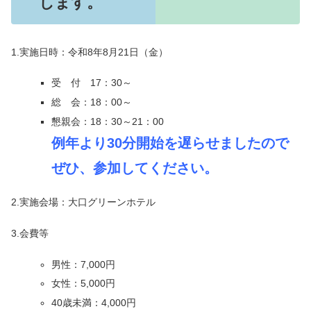
します。
1.実施日時：令和8年8月21日（金）
受 付 17：30～
総 会：18：00～
懇親会：18：30～21：00
例年より30分開始を遅らせましたので
ぜひ、参加してください。
2.実施会場：大口グリーンホテル
3.会費等
男性：7,000円
女性：5,000円
40歳未満：4,000円